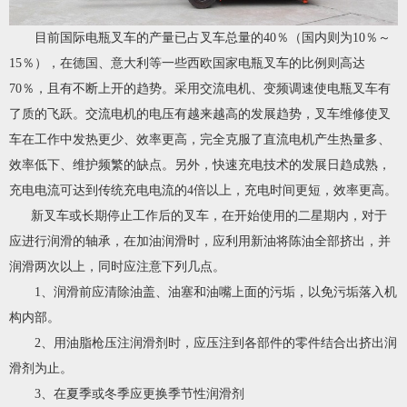
目前国际电瓶叉车的产量已占叉车总量的40％（国内则为10％～
15％），在德国、意大利等一些西欧国家电瓶叉车的比例则高达
70％，且有不断上开的趋势。采用交流电机、变频调速使电瓶叉车有
了质的飞跃。交流电机的电压有越来越高的发展趋势，叉车维修使叉
车在工作中发热更少、效率更高，完全克服了直流电机产生热量多、
效率低下、维护频繁的缺点。另外，快速充电技术的发展日趋成熟，
充电电流可达到传统充电电流的4倍以上，充电时间更短，效率更高。
新叉车或长期停止工作后的叉车，在开始使用的二星期内，对于
应进行润滑的轴承，在加油润滑时，应利用新油将陈油全部挤出，并
润滑两次以上，同时应注意下列几点。
1、润滑前应清除油盖、油塞和油嘴上面的污垢，以免污垢落入机
构内部。
2、用油脂枪压注润滑剂时，应压注到各部件的零件结合出挤出润
滑剂为止。
3、在夏季或冬季应更换季节性润滑剂