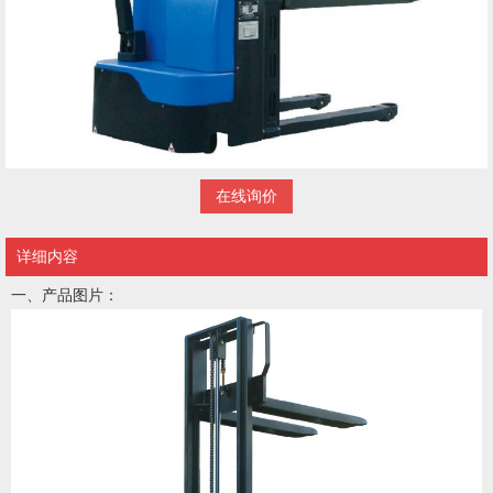
在线询价
详细内容
一、产品图片：