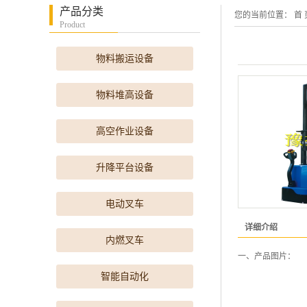
产品分类
您的当前位置：
首 
Product
物料搬运设备
物料堆高设备
高空作业设备
升降平台设备
电动叉车
详细介绍
内燃叉车
一、产品图片：
智能自动化