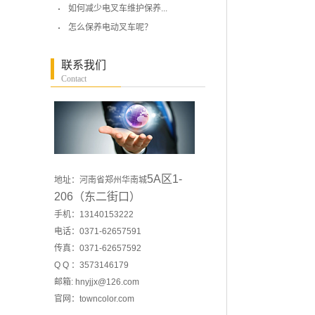
如何减少电叉车维护保养...
怎么保养电动叉车呢？
联系我们
Contact
5A区1-
地址：河南省郑州华南城
206（东二街口）
手机：13140153222
电话：0371-62657591
传真：0371-62657592
Q Q ：3573146179
邮箱: hnyjjx@126.com
官网：
towncolor.com