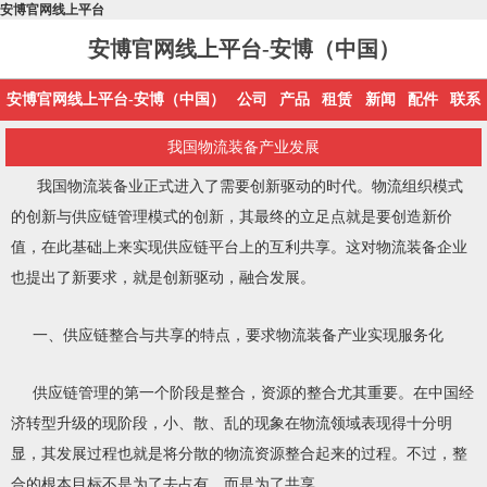
安博官网线上平台
安博官网线上平台-安博（中国）
安博官网线上平台-安博（中国）
公司
产品
租赁
新闻
配件
联系
我国物流装备产业发展
我国物流装备业正式进入了需要创新驱动的时代。物流组织模式
的创新与供应链管理模式的创新，其最终的立足点就是要创造新价
值，在此基础上来实现供应链平台上的互利共享。这对物流装备企业
也提出了新要求，就是创新驱动，融合发展。
一、供应链整合与共享的特点，要求物流装备产业实现服务化
供应链管理的第一个阶段是整合，资源的整合尤其重要。在中国经
济转型升级的现阶段，小、散、乱的现象在物流领域表现得十分明
显，其发展过程也就是将分散的物流资源整合起来的过程。不过，整
合的根本目标不是为了去占有，而是为了共享。