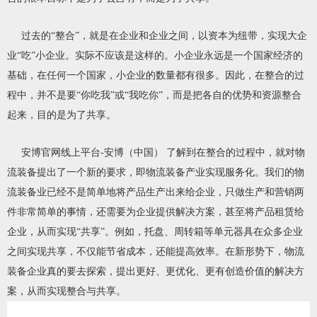
过去的“整合”，就是在企业和企业之间，以资本为纽带，实现大企
业“吃”小企业。实际不应该是这样的。小企业永远是一个国家经济的
基础，在任何一个国家，小企业的数量都有很多。因此，在整合的过
程中，并不是要“你吃我”或“我吃你”，而是把各自的优势和资源整合
起来，目的是为了共享。
安博官网线上平台-安博（中国） 了解到在整合的过程中，就对物
流装备提出了一个新的要求，即物流装备产业实现服务化。我们的物
流装备业已经不是简单地将产品生产出来给企业，只做生产和营销两
件非常简单的事情，还需要为企业提供解决方案，甚至将产品租赁给
企业，从而实现“共享”。例如，托盘、周转箱等单元器具在众多企业
之间实现共享，不仅能节省成本，还能提高效率。在新形势下，物流
装备企业真的要去探索，提出更好、更优化、更有创造价值的解决方
案，从而实现整合与共享。