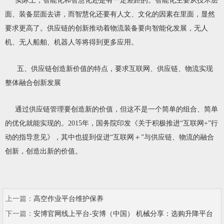
实际上，智能化和智慧化还是有一定差距的。智能化主要从技术层
面、装备层面去讲，而智慧化还要有人文、文化的因素在里面，显然
要求更高了。供应链的创新推动着物流装备要向智能化发展，无人
机、无人船舶、机器人等将得到更多应用。
五、供应链创造新价值的特点，要求互联网、供应链、物流实现
整体融合创新发展
通过供应链管理要创造新的价值，但这不是一个简单的组合、简单
的优化就能实现的。2015年，国务院印发《关于积极推进“互联网+”行
动的指导意见》，其中也提到促进“互联网＋”与供应链、物流的融合
创新，创造出新的价值。
上一篇：
高空作业平台维护保养
下一篇：
安博官网线上平台-安博（中国） 机械分享：选购升降平台