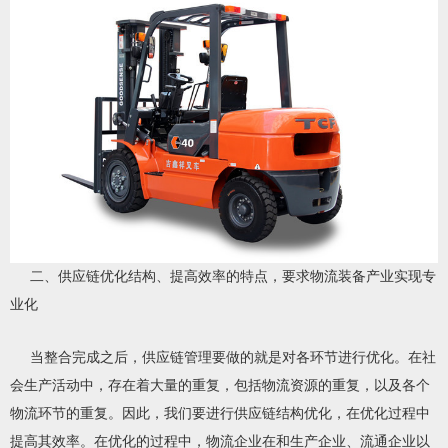
二、供应链优化结构、提高效率的特点，要求物流装备产业实现专
业化
当整合完成之后，供应链管理要做的就是对各环节进行优化。在社
会生产活动中，存在着大量的重复，包括物流资源的重复，以及各个
物流环节的重复。因此，我们要进行供应链结构优化，在优化过程中
提高其效率。在优化的过程中，物流企业在和生产企业、流通企业以