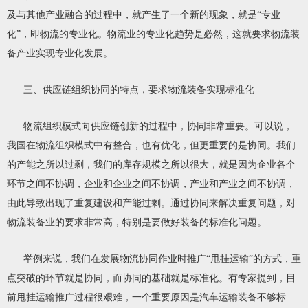
及与其他产业融合的过程中，就产生了一个新的现象，就是“专业
化”，即物流的专业化。物流业的专业化趋势是必然，这就要求物流装
备产业实现专业化发展。
三、供应链组织协同的特点，要求物流装备实现标准化
物流组织模式向供应链创新的过程中，协同非常重要。可以说，
我国在物流组织模式中有整合，也有优化，但更重要的是协同。我们
的产能之所以过剩，我们的库存规模之所以很大，就是因为企业各个
环节之间不协调，企业和企业之间不协调，产业和产业之间不协调，
由此导致出现了重复建设和产能过剩。通过协同来解决重复问题，对
物流装备业的要求非常高，特别是要做好装备的标准化问题。
举例来说，我们在发展物流协同作业时推广“甩挂运输”的方式，重
点突破的环节就是协同，而协同的基础就是标准化。有专家提到，目
前甩挂运输推广过程很艰难，一个重要原因是汽车运输装备不够标