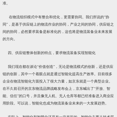
准。
在物流组织模式中有整合和优化，更需要协同。我们所说的“协
同”，是基于供应链上的物流作业的协同，产业之间的协同，供应链之
间的协同，必然要求装备是标准化的，这也将是物流装备业未来发展
的方向。
四、供应链整体创新的特点，要求物流装备实现智能化
我们现在都在谈论“价值创造”，无论是物流模式的创新，还是供应
链的创新，其中一个着眼点就是通过智能化提高生产效率。目前很多
企业在物流智能化方面投入了很大力量，如京东就是一个典型企业。
在不久前召开的京东物流品牌战略发布会上，京东喊出了“开放、智
能、信任”的口号，并且像无人机、无人仓库等都已经准备进入商业应
用阶段。可以说，智能化也成为物流装备业未来的一大发展趋势。