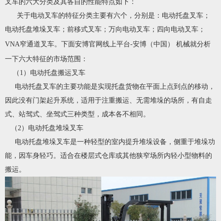
叉车的六大分类及其各自的性能特点如下：
关于电动叉车的特征分类主要有六个，分别是：电动托盘叉车；
电动托盘堆垛叉车；前移式叉车；万向电动叉车；四向电动叉车；
VNA窄通道叉车。下面
安博官网线上平台-安博（中国） 机械
就分析
一下六大特征的市场范围：
（1）电动托盘搬运叉车
电动托盘叉车的主要功能是实现托盘货物在平面上点到点的移动，
因此没有门架起升系统，适用于注重搬运、无需堆垛的场所，有自走
式、站驾式、坐驾式三种类型，成本各不相同。
（2）电动托盘堆垛叉车
电动托盘堆垛叉车是一种轻型的室内提升堆垛设备，侧重于堆垛功
能，因车身轻巧。适合在楼层式仓库或其他狭窄场所内轻小型物料的
搬运。