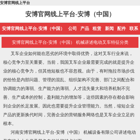
安博官网线上平台
安博官网线上平台-安博（中国）
安博官网线上平台-安博（中国）
公司
产品
租赁
新闻
配件
联系
安博官网线上平台-安博（中国） 机械讲述电动叉车特征分类
叉车企业如何能在恶劣的环境中取得优势，这对叉车行业来说，
核心竞争力至关重要。当前，我国叉车企业最需要完成的就是提升企
业的核心竞争力，但其他短板也不容忽视。由于，有时拖拉市场步伐
的恰恰是内部问题、管理的混乱、组织架构不完善、部门之间配合和
协调能力的薄弱、生产能力的薄弱、人才流失量大和培养机制不完
善、生产成本的控制，盈利能力的增加等，这些因素的存在都会影响
到企业的长足发展。因此也需要提升企业管理能力。当然，缩短企业
产品的更新换代时间，完善企业的营销服务网络也是叉车企业立足的
根本。
河南安博官网线上平台-安博（中国） 机械设备
有限公司讲述电动