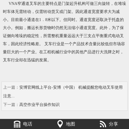
VNA窄通道叉车的主要特点是门架起升机构可做三向旋转，在堆垛
时车体无需转动，仅需转动货又或门架。因此通道宽度要求大为减
小。目前最小通道在1．8米以下。但同时。通道宽度还取决于托盘的
大小。例如，搬运长形货物时仍然无法缩小通道宽度。此外，为了保
证侧向堆垛的稳定性，所需整机重量远远大于三支点平衡重式电动叉
车，因此经济性略差。 叉车行业是一个产品技术含量比较低但市场容
量巨大的一个产业。在工程机械行业中的其他产品进行大洗牌之时，
叉车行业却在迅猛的发展。
上一篇：
安博官网线上平台-安博（中国） 机械提醒您电动叉车使用
注意...
下一篇：
高空作业平台操作知识
电话
地图
分享