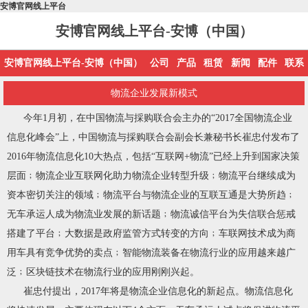
安博官网线上平台
安博官网线上平台-安博（中国）
安博官网线上平台-安博（中国）
公司
产品
租赁
新闻
配件
联系
物流企业发展新模式
今年1月初，在中国物流与採购联合会主办的“2017全国物流企业
信息化峰会”上，中国物流与採购联合会副会长兼秘书长崔忠付发布了
2016年物流信息化10大热点，包括“互联网+物流”已经上升到国家决策
层面﹔物流企业互联网化助力物流企业转型升级﹔物流平台继续成为
资本密切关注的领域﹔物流平台与物流企业的互联互通是大势所趋﹔
无车承运人成为物流业发展的新话题﹔物流诚信平台为失信联合惩戒
搭建了平台﹔大数据是政府监管方式转变的方向﹔车联网技术成为商
用车具有竞争优势的卖点﹔智能物流装备在物流行业的应用越来越广
泛﹔区块链技术在物流行业的应用刚刚兴起。
崔忠付提出，2017年将是物流企业信息化的新起点。物流信息化