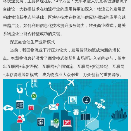
将快速发展，主要体现在以下4个方面：无车承运人试点将促进物流平
台建设﹔大数据技术在物流行业的应用将更加深入﹔物流云的发展是
构建物流新生态的基础﹔区块链技术在物流与供应链领域的应用会越
来越广泛。如何利用信息化技术提升服务能力，转变商业模式，是关
系物流企业能否转型成功的关键。
深度融合催生产业新模式
当前，我国物流业下行压力较大，发展智慧物流成为新的增长
点。智慧物流兴起激发了商业模式创新和市场新进入者的参与，催生
出互联网+车货匹配、互联网+合同物流、互联网+货运经纪、互联网
+库存管理等新模式，成为物流业大众创业、万众创新的重要源泉。