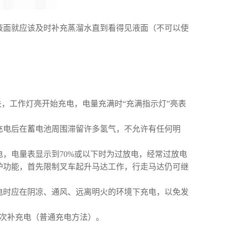
液面就应该及时补充蒸溜水直到看得见液面（不可以使
开关，工作灯亮开始充电，电量充满时“充满指示灯”亮表
充电后在蓄电池周围滞留许多氢气，不允许有任何明
电，电量表显示到70%或以下时为过放电，经常过放电
护功能，首先限制叉车起升马达工作，行走马达仍可继
充电时应在阴凉、通风、远离明火的环境下充电，以免发
一次补充电（普通充电方法）。