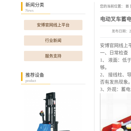
新闻分类
您的当前位置：
首 
News
电动叉车蓄
安博官网线上平台
发布日期：
行业新闻
安博官网线上
一、日常检查
服务支持
1、 液面：
够。
2、 接线柱
推荐设备
product
否有发热现象
3、外观：蓄