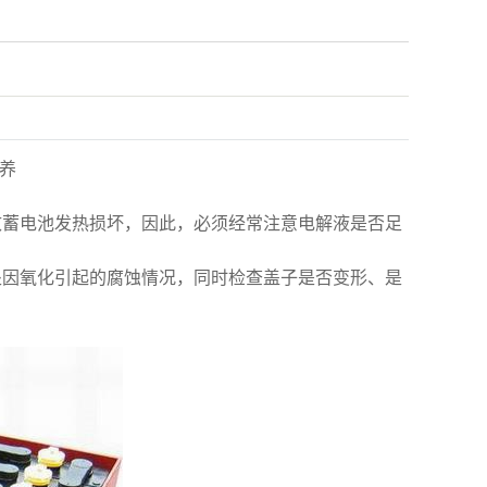
养
致蓄电池发热损坏，因此，必须经常注意电解液是否足
处因氧化引起的腐蚀情况，同时检查盖子是否变形、是