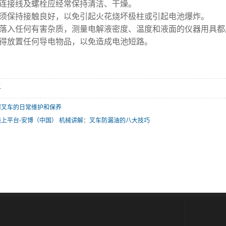
、连接线及螺栓应经常保持清洁、干燥。
必须保持接触良好，以免引起火花烧坏极柱或引起电池爆炸。
得落入任何有害杂质，测量电解液密度、温度和液面的仪器用具都
不得放置任何导电物品，以免造成电池短路。
二
爆叉车的日常维护和保养
上平台-安博（中国） 机械讲解：叉车防漏油的八大技巧