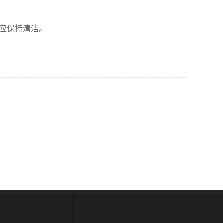
应保持清洁。