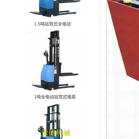
1.5吨站驾式全电动
1吨全电动站驾式堆高