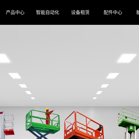
产品中心
智能自动化
设备租赁
配件中心