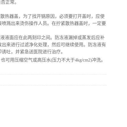
是否正常。
开散热器盖，为了找开锅原因，必须要打开盖时，应使
液喷溅出来烫伤操作人员。在拧紧散热器盖时，一定要
防冻液液面应在此两刻印之间。防冻液漏掉或蒸发后应补
放出来进行过滤净化处理，然后可继续使用。防冻液有
即诱吐，并紧急送医院进行治疗。
用压缩空气或高压水(压力不大于4kg/cm2)冲洗。