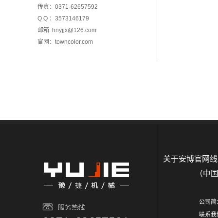
传真：0371-62657592
Q Q ：3573146179
邮箱: hnyjjx@126.com
官网：
towncolor.com
1吨全电动堆高车经济
关于安博官网线
2吨半电动堆高车
（中
公司简
联系我