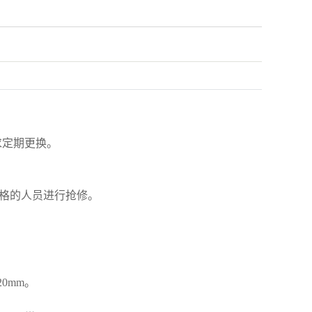
求定期更换。
合格的人员进行抢修。
0mm。