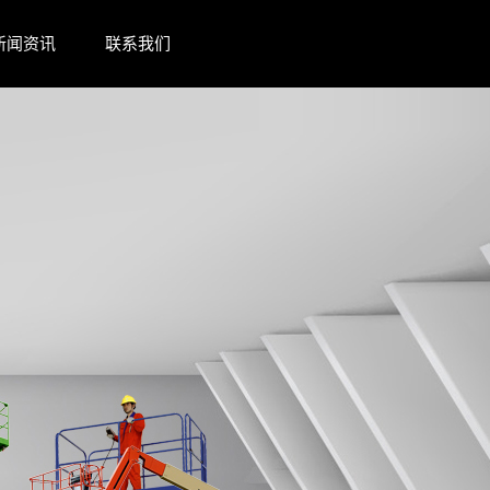
新闻资讯
联系我们