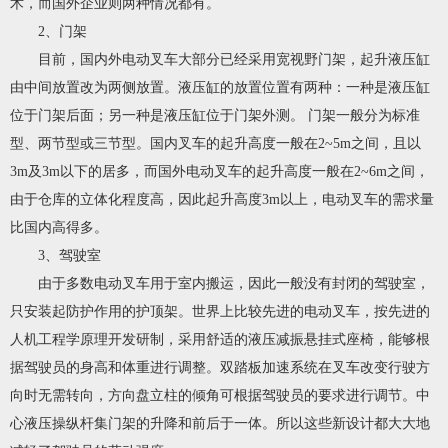
术，而国外企业则两种情况都有。
2、门架
目前，国内外电动叉车大部分已经采用宽视野门架，起升液压缸
由中间放置改为两侧放置。液压缸的放置位置有两种：一种是液压缸
位于门架后面；另一种是液压缸位于门架外测。 门架一般分为标准
型、两节型或三节型。国内叉车的起升高度一般在2~5m之间，且以
3m及3m以下的居多，而国外电动叉车的起升高度一般在2~6m之间，
由于仓库的立体化程度高，因此起升高度3m以上，电动叉车的需求量
比国内高得多。
3、驾驶室
由于多数电动叉车用于室内搬运，因此一般没有封闭的驾驶室，
只安装起防护作用的护顶架。世界上比较先进的电动叉车，按先进的
人机工程学原理开发研制，采用舒适的液压减振悬挂式座椅，能够根
据驾驶员的身高和体重进行调整。双踏板加速系统在叉车改变行驶方
向时无需转向，方向盘立柱的倾角可根据驾驶员的要求进行调节。中
心液压操纵杆集门架的升降和前后于一体。所以这些新设计都大大地