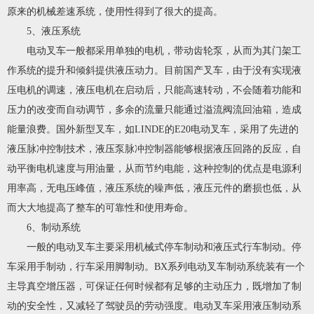
原来的机械差速系统，使用性得到了很大的提高。
5、液压系统
电动叉车一般都采用单独的电机，带动齿轮泵，从而为其门架工
作系统的提升和倾斜提供液压动力。目前国产叉车，由于没有实现液
压电机的调速，液压电机在启动后，只能高速转动，不会随着功能和
压力的改变而自动调节，多余的流量只能通过溢流阀流回油箱，造成
能量浪费。国外新型叉车，如LINDE的E20电动叉车，采用了先进的
液压脉冲控制技术，液压泵脉冲控制器能够根据液压回路的反应，自
动平衡电机速度与用油量，从而节约电能，这种控制的优点是电源利
用率高，无电压峰值，液压系统的噪声低，液压元件的磨损也低，从
而大大地提高了整车的可靠性和使用寿命。
6、制动系统
一般的电动叉车主要采用机械式停车制动和液压式行车制动。停
车采用手制动，行车采用脚制动。BX系列电动叉车制动系统装有一个
主导真空增压器，可保证任何时候都有足够的主动压力，既增加了制
动的安全性，又减轻了驾驶员的劳动强度。电动叉车采用液压制动系