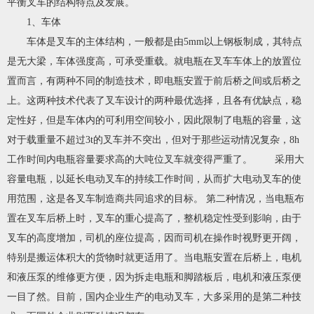
平衡叉车的结构特点及发展。
1、车体
车体是
叉车
的主体结构，一般都是由5mm以上钢板制成，其特点
是无大梁，车体强度高，可承受重载。就电瓶在叉车车体上的放置位
置而言，有两种不同的制造技术，即电瓶安置于前后桥之间或后桥之
上。这两种技术代表了叉车设计的两种最优选择，且各有优缺点，稳
定性好，但是车体内的可利用空间较小，因此限制了电瓶的容量，这
对于载重量不超过3t的叉车并不突出，但对于那些运动情况复杂，8h
工作时间内电瓶容量要求高的大吨位叉车就变得严重了。 采用大
容量电瓶，以延长电动叉车的持续工作时间，从而扩大电动叉车的使
用范围，这是各叉车制造商共同追求的目标。 第二种情况，当电瓶布
置在叉车后桥上时，叉车的重心提高了，整机稳定性受到影响，由于
叉车的高度增加，司机的座位提高，因而司机在操作时视野更开阔，
特别是搬运体积大的货物时就更适用了。当电瓶安置在后桥上，电机
和液压泵的维修更方便，因为拆走电瓶和脚踏板后，电机和液压泵便
一目了然。目前，国内企业生产的电动叉车，大多采用的是第二种技