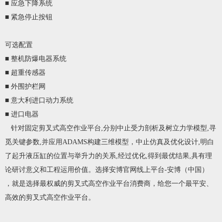
■ 应急下降系统
■ 紧急停止按钮
可选配置
■ 整机防爆电器系统
■ 超重传感器
■ 外围护栏网
■ 意大利进口动力系统
■ 进口电器
针对固定剪叉式高空作业平台,分别中止受力剖析及树立力学模型,寻
觅关键参数,并应用ADAMS构建三维模型，中止仿真及优化设计,明白
了起升液压缸的位置与举升力的关系,经过优化,得到最优结果,具有理
论研讨意义和工程运用价值。选择安博官网线上平台-安博（中国）
，就是选择最权威的剪叉式高空作业平台消费商，给您一个最平安、
高效的剪叉式高空作业平台。