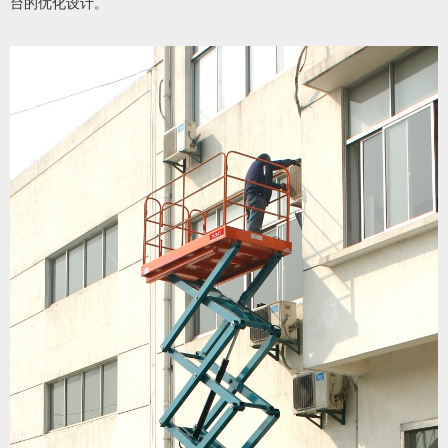
台的优化设计。