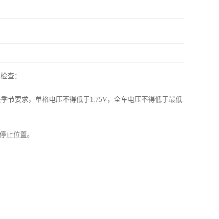
术检查：
该季节要求，单格电压不得低于1.75V，全车电压不得低于最低
停止位置。