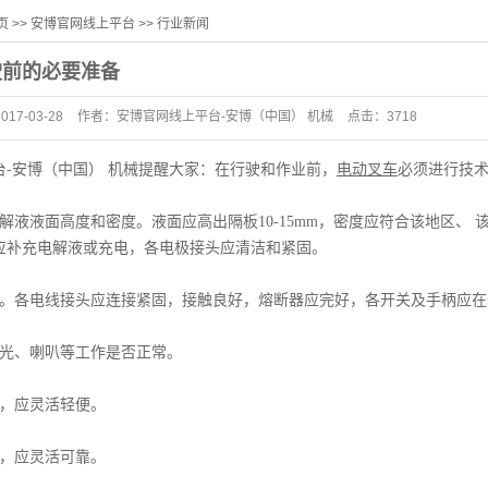
页
>>
安博官网线上平台
>>
行业新闻
驶前的必要准备
2017-03-28
作者：
安博官网线上平台-安博（中国） 机械
点击：
3718
台-安博（中国） 机械提醒大家：在行驶和作业前，
电动叉车
必须进行技
解液液面高度和密度。液面应高出隔板10-15mm，密度应符合该地区、 
应补充电解液或充电，各电极接头应清洁和紧固。
路。各电线接头应连接紧固，接触良好，熔断器应完好，各开关及手柄应在
灯光、喇叭等工作是否正常。
构，应灵活轻便。
置，应灵活可靠。