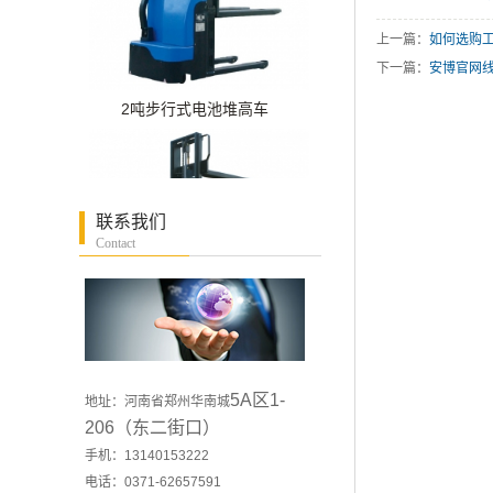
上一篇：
如何选购工
下一篇：
安博官网线
2吨步行式电池堆高车
联系我们
Contact
1.5吨步行式全电动
5A区1-
地址：河南省郑州华南城
206（东二街口）
手机：13140153222
电话：0371-62657591