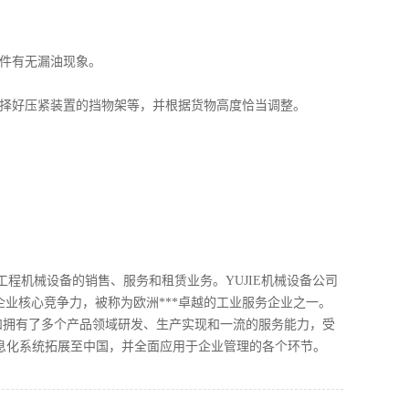
元件有无漏油现象。
选择好压紧装置的挡物架等，并根据货物高度恰当调整。
程机械设备的销售、服务和租赁业务。YUJIE机械设备公司
业核心竞争力，被称为欧洲***卓越的工业服务企业之一。
得和拥有了多个产品领域研发、生产实现和一流的服务能力，受
全球信息化系统拓展至中国，并全面应用于企业管理的各个环节。