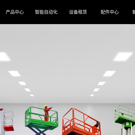
产品中心
智能自动化
设备租赁
配件中心