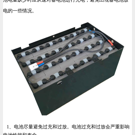
电的一些情况。
1、
电池尽量避免过充和过放。电池过充和过放会严重影响