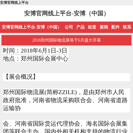
安博官网线上平台
安博官网线上平台-安博（中国）
安博官网线上平台-安博（中国）
公司
产品
租赁
新闻
配件
联系
2018郑州国际物流展将于6月盛大开幕
时间：2018年6月1日-3日
地点：郑州国际会展中心
【展会概况】
郑州国际物流展(简称ZZILE)，是由郑州市人民
政府批准，河南省物流采购联合会、河南省道路
运输协
会、河南省国际货运代理协会、海名国际会展集
团等联合主办，国内外相关机构支持的物流行业