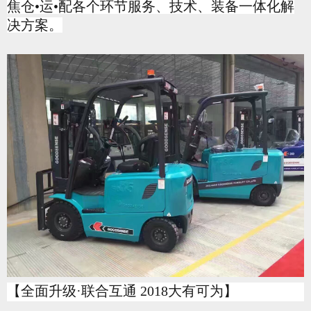
焦仓•运•配各个环节服务、技术、装备一体化解
决方案。
【全面升级·联合互通 2018大有可为】