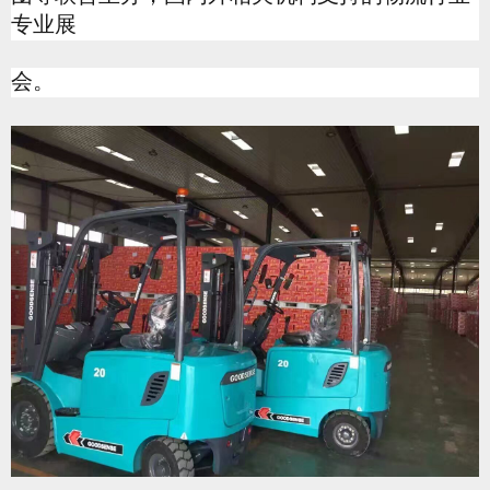
专业展
会。