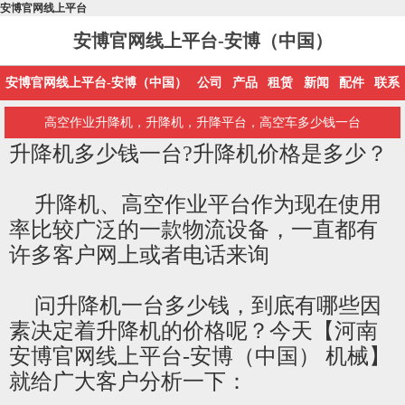
安博官网线上平台
安博官网线上平台-安博（中国）
安博官网线上平台-安博（中国）
公司
产品
租赁
新闻
配件
联系
高空作业升降机，升降机，升降平台，高空车多少钱一台
升降机多少钱一台?升降机价格是多少？
升降机、高空作业平台作为现在使用
率比较广泛的一款物流设备，一直都有
许多客户网上或者电话来询
问升降机一台多少钱，到底有哪些因
素决定着升降机的价格呢？今天【河南
安博官网线上平台-安博（中国） 机械】
就给广大客户分析一下：