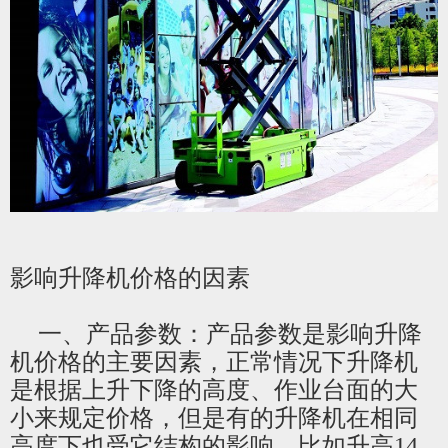
影响升降机价格的因素
一、产品参数：产品参数是影响升降
机价格的主要因素，正常情况下升降机
是根据上升下降的高度、作业台面的大
小来规定价格，但是有的升降机在相同
高度下也受它结构的影响，比如升高
14