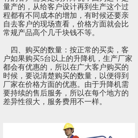
量产的，从给客户设计再到生产这个过
程都有不同成本的增加，有时候还要亲
自去客户的现场查看，价格方面就会比
常规产品高个几千块钱不等。
四、购买的数量：按正常的买卖，客
户如果购买5台以上的升降机，生产厂家
都会有优惠的，所以在广大客户购买的
时候，要说清楚购买的数量，以便得到
厂家在价格方面的优惠。由于升降机需
要持续的售后服务，所以在每个地方的
差异性很大，服务费用不一样
。