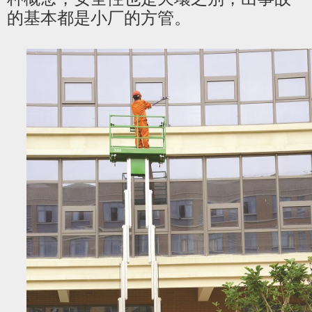
的基本都是小厂的方管。