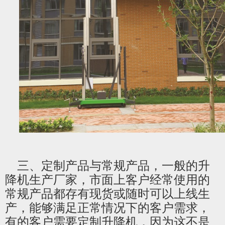
三、定制产品与常规产品，一般的升
降机生产厂家，市面上客户经常使用的
常规产品都存有现货或随时可以上线生
产，能够满足正常情况下的客户需求，
有的客户需要定制升降机，因为这不是