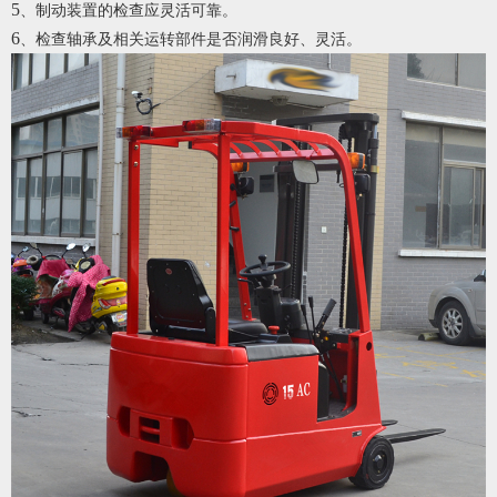
5
、
制动装置的检查应灵活可靠。
6
、
检查轴承及相关运转部件是否润滑良好、灵活。