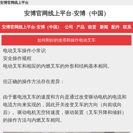
安博官网线上平台
安博官网线上平台-安博（中国）
安博官网线上平台-安博（中国）
公司
产品
租赁
新闻
配件
联系
如何刚好的使用和操作电动叉车
电动叉车操作小常识
安全操作规程
电动叉车和相应的内燃叉车的外形和结构基本相同。
但正确的操作方法存在差异：
由于蓄电池叉车的速度和方向是通过改变驱动电机的电流和
电流方向来实现的，因此开关改变叉车的方向（向前或向
后）。驱动电机无空转速度，驱动装置（叉车升降和倾斜）
的操作方法与内燃叉车相同。