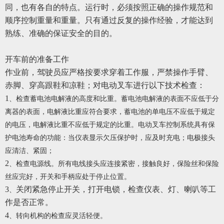
同，也有各自的特点。运行时，必须按照正确的操作规范和
顺序控制重量和重量。只有通过反复的操作经验，才能达到
熟练、准确的保证安全的目的。
开车前的准备工作
作业前，驾驶员应严格按要求穿着工作服，严禁操作手臂、
赤脚、穿高跟鞋和凉鞋；对电动叉车进行以下技术检查：
1
、检查蓄电池电解液的高度和比重。蓄电池电解液的表面不应低于分
离器的表面，电解液比重应符合要求，蓄电池的单电压不应低于规定
的电压，电解液比重不应低于规定的比重。电动叉车控制系统具有保
护电池寿命的功能：当仪表显示欠压保护时，应及时充电；电极接头
应清洁、紧固；
2
、
检查电源线。所有电线接头应连接紧密，接触良好，保险丝和保险
丝应完好，开关和手柄应处于停止位置。
3
关闭紧急停止开关，打开电锁，检查仪表、灯、喇叭等工
、
作是否正常。
4
、
转向机构的检查应灵活轻便。