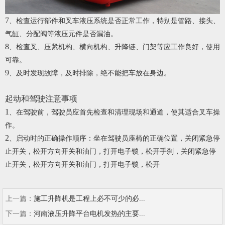
7
、
检查运行部件和叉车液压系统是否正常工作，特别是管路、接头、
气缸、分配阀等液压元件是否漏油。
8
、
检查叉、压紧机构、横向机构、升降链、门架等应工作良好，使用
可靠。
9
、
及时发现故障，及时排除，绝不能把车放在身边。
起动和驾驶注意事项
1
、
在驾驶前，驾驶员应首先检查和清理现场和通道，使其适合叉车操
作。
2
、
启动时的正确操作顺序：坐在驾驶员座椅的正确位置，关闭紧急停
止开关，松开方向开关和油门，打开电子锁，松开手刹，关闭紧急停
止开关，松开方向开关和油门，打开电子锁，松开
上一篇：
施工升降机是工程上必不可少的必...
下一篇：
河南液压升降平台电机发热的主要...