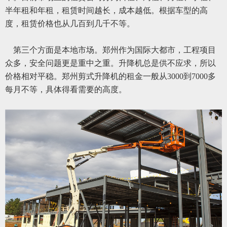
半年租和年租，租赁时间越长，成本越低。根据车型的高
度，租赁价格也从几百到几千不等。
第三个方面是本地市场。郑州作为国际大都市，工程项目
众多，安全问题更是重中之重。升降机总是供不应求，所以
价格相对平稳。郑州剪式升降机的租金一般从
3000到7000
多
每月不等，具体得看需要的高度。