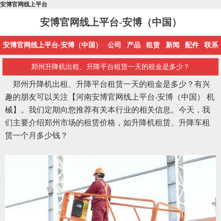
安博官网线上平台
安博官网线上平台-安博（中国）
安博官网线上平台-安博（中国）
公司
产品
租赁
新闻
配件
联系
郑州升降机出租、升降平台租赁一天的租金是多少？
郑州升降机出租、升降平台租赁一天的租金是多少？有兴
趣的朋友可以关注【河南安博官网线上平台-安博（中国） 机
械】。我们定期向您推荐有关本行业的相关信息。今天，我
们主要介绍郑州市场的租赁价格，如升降机租赁、升降车租
赁一个月多少钱？