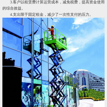
3.
客户以租赁费计算运营成本，减免税费，提高资金使用
的综合效益。
4.
支出限于固定租金，减少了一次性支付的压力。