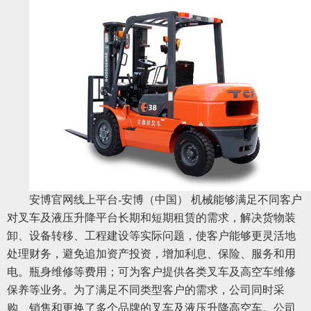
安博官网线上平台-安博（中国） 机械
能够满足不同客户
对叉车
及液压升降平台
长期和短期租赁的需求，解决货物装
卸、设备转移、工程建设等实际问题，使客户能够更灵活地
处理财务，避免追加资产投资，增加利息、保险、服务和用
电。瓶身维修等费用；可为客户提供各类叉车
及高空车
维修
保养等
业务。为了满足不同类型客户的需求，公司同时采
购、销售和更换了多个品牌的叉车
及液压升降高空车
。公司