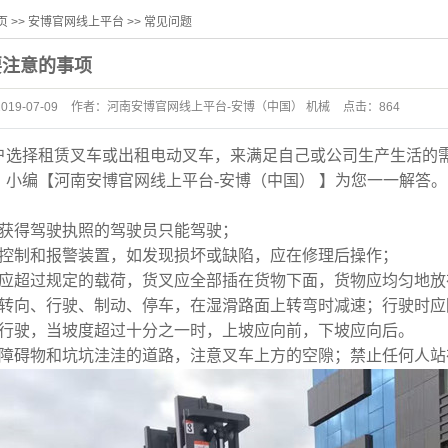
页
>>
安博官网线上平台
>>
常见问题
要注意的事项
2019-07-09
作者：
河南安博官网线上平台-安博（中国） 机械
点击：
864
选择租赁叉车或出租电动叉车，来满足自己或公司生产生活的需
，小编【河南安博官网线上平台-安博（中国） 】为您一一解答。
获得驾驶执照的驾驶员只能驾驶；
控制和报警装置，如发现损坏或缺陷，应在修理后操作；
应超过规定的载荷，货叉应全部插在货物下
面，货物应均匀地放
转向、行驶、制动、停车，在湿滑路面上转弯时减速；行驶时应
行驶，当坡度超过十分之一时，上坡应向前，下坡应向后。
障碍物和坑坑洼洼的道路，注意叉车上方的空隙；禁止任何人站