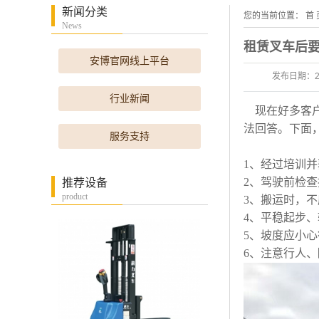
新闻分类
您的当前位置：
首 
News
租赁叉车后
安博官网线上平台
发布日期：
行业新闻
现在好多客户
法回答。下面
服务支持
1
、经过培训并
2、
驾驶前检查
推荐设备
product
3
、搬运时，不
4
、平稳起步、
5、
坡度应小心
6
、注意行人、