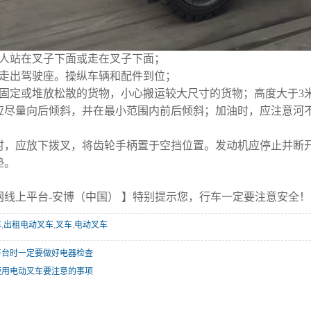
人站在叉子下面或走在叉子下面；
走出驾驶座。操纵车辆和配件到位；
固定或堆放松散的货物，小心搬运较大尺寸的货物；高度大于
3
应尽量向后倾斜，并在最小范围内前后倾斜；加油时，应注意河
。
时，应放下拨叉，将齿轮手柄置于空挡位置。发动机应停止并断
垫。
网线上平台-安博（中国） 】特别提示您，行车一定要注意安全！
车
,
出租电动叉车
,
叉车
,
电动叉车
平台时一定要做好电器检查
使用电动叉车要注意的事项