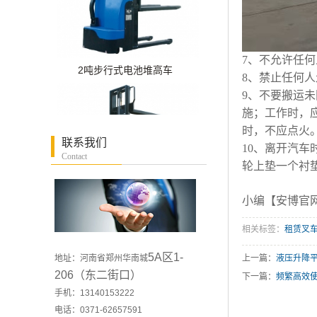
7、
不允许任何
2吨步行式电池堆高车
8、
禁止任何人
9、
不要搬运未
施；工作时，
时，不应点火
联系我们
10、
离开汽车
Contact
轮上垫一个衬
小编【安博官
相关标签：
租赁叉
1.5吨步行式全电动
5A区1-
地址：河南省郑州华南城
上一篇：
液压升降
206（东二街口）
下一篇：
频繁高效
手机：13140153222
电话：0371-62657591