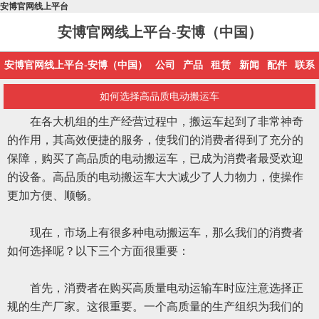
安博官网线上平台
安博官网线上平台-安博（中国）
安博官网线上平台-安博（中国）
公司
产品
租赁
新闻
配件
联系
如何选择高品质电动搬运车
在各大机组的生产经营过程中，
搬运车
起到了非常神奇
的作用，其高效便捷的服务，使我们的消费者得到了充分的
保障，购买了高品质的电动
搬运车
，已成为消费者最受欢迎
的设备。高品质的电动搬运车大大减少了人力物力，使操作
更加方便、顺畅。
现在，市场上有很多种
电动搬运车
，那么我们的消费者
如何选择呢？以下三个方面很重要：
首先，消费者在购买高质量电动运输车时应注意选择正
规的生产厂家。这很重要。一个高质量的生产组织为我们的