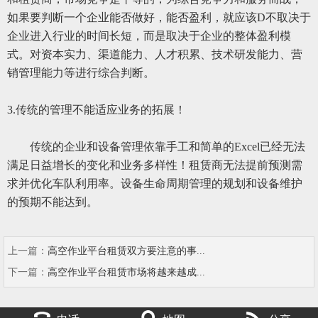
如果要判断一个企业能否做好，能否盈利，就应该
D不取决于
企业进入行业的时间长短，而是取决于企业的整体盈利模
式。对资本实力、渠道能力、人才积累、技术研发能力、营
销管理能力等进行综合判断。
3.
传统的管理不能适应业务的拓展！
传统的企业和设备管理依靠手工和简单的
Excel已经无法
满足日益增长的变化和业务多样性！租赁商无法提前预测需
求并优化车队利用率。设备生命周期管理的规划和设备维护
的预期不能
达到。
上一篇：
高空作业平台租赁双方要注意的事...
下一篇：
高空作业平台租赁市场将越来越成...