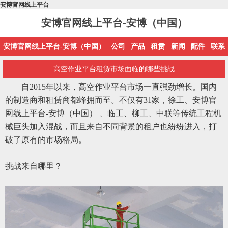
安博官网线上平台
安博官网线上平台-安博（中国）
安博官网线上平台-安博（中国）
公司
产品
租赁
新闻
配件
联系
高空作业平台租赁市场面临的哪些挑战
自
2015年以来，高空作业平台市场一直强劲增长。国内
的制造商和租赁商都蜂拥而至。不仅有31家，徐工、安博官
网线上平台-安博（中国） 、临工、柳工、中联等传统工程机
械巨头加入混战，而且来自不同背景的租户也纷纷进入，打
破了原有的市场格局。
挑战来自哪里？