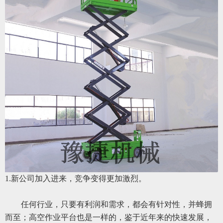
1.新公司加入进来，竞争变得更加激烈。
任何行业，只要有利润和需求，都会有针对性，并蜂拥
而至；高空作业平台也是一样的，鉴于近年来的快速发展，