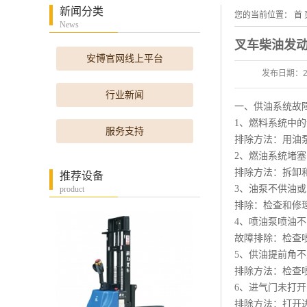
新闻分类
您的当前位置：
首 
News
叉车柴油发
安博官网线上平台
发布日期：
行业新闻
一、供油系统故
1
、
燃料系统中的
服务支持
排除方法：用油
2
、
燃油系统堵塞
排除方法：拆卸
推荐设备
3
、
油泵不供油或
product
排除：检查和修
4
、
喷油泵喷油不
故障排除：检查
5
、
供油提前角不
排除方法：检查
6
、
进气门未打开
排除方法：打开