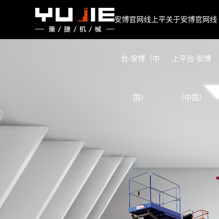
安博官网线上平台
安博官网线上平
关于安博官网线
台-安博（中
上平台-安博
国）
（中国）