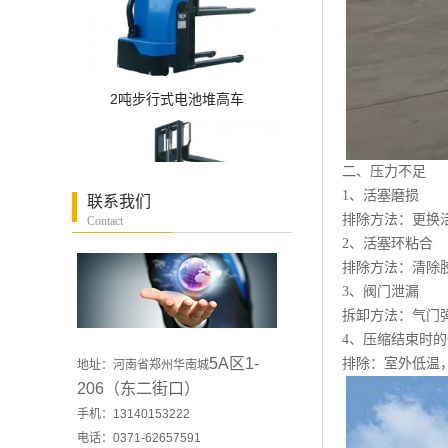
2吨步行式电池堆高车
二
、
压力不足
1
、
活塞磨损
联系我们
排除方法：更换
Contact
2
、
活塞环粘合
排除方法：清除
3
、
阀门泄漏
拆卸方法：气门
1.5吨步行式全电动
4
、
压缩结束时的
5A区1-
排除：室外低温
地址：河南省郑州华南城
206（东二街口）
手机：13140153222
电话：0371-62657591