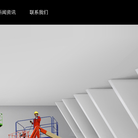
新闻资讯
联系我们