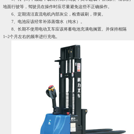
地面行驶等，驾驶员在操作时应尽量避免这些不正确操作。
6
、定期清洁直流电机内部灰尘，检查碳刷，弹簧。
7
、电池应该经常补添蒸馏水（纯水）。
8
、长期不使用
电动叉车
应该将蓄电池充满电搁置。并保持相隔
1~2
个月左右的频率进行充电。