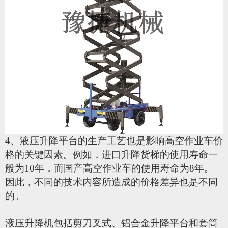
4、液压升降平台的生产工艺也是影响高空作业车价
格的关键因素。例如，进口升降货梯的使用寿命一
般为10年，而国产高空作业车的使用寿命为8年。
因此，不同的技术内容所造成的价格差异也是不同
的。
液压升降机包括剪刀叉式、铝合金升降平台和套筒