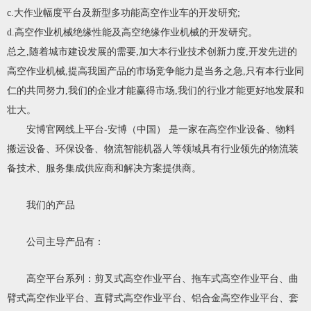
c.大作业幅度平台及新型多功能高空作业车的开发研究;
d.高空作业机械绝缘性能及高空绝缘作业机械的开发研究。
总之,随着城市建设发展的需要,加大本行业技术创新力度,开发先进的
高空作业机械,提高我国产品的市场竞争能力是当务之急,只有本行业同
仁的共同努力,我们的企业才能赢得市场,我们的行业才能更好地发展和
壮大。
安博官网线上平台-安博（中国） 是一家在高空作业设备、物料
搬运设备、环保设备、物流智能机器人等领域具有行业领先的物流装
备技术、服务集成供应商和解决方案提供商。
我们的产品
公司主导产品有：
高空平台
系列：剪叉式高空作业平台、拖车式高空作业平台、曲
臂式高空作业平台、直臂式高空作业平台、铝合金高空作业平台、套