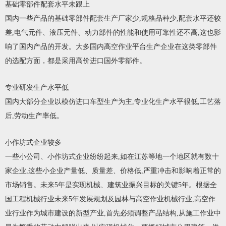
基础零部件配套水平未跟上
国内一些产品的基础零部件配套生产厂家少,规格品种少,配套水平还较
差,电气元件、液压元件、动力部件的性能和使用可靠性还不高,这也影
响了国内产品的开发。大多国内高空作业平台生产企业在这类零部件
的选配方面，都是采用高价进口国外零部件。
专业研发生产水平低
国内大部分企业以模仿进口车型生产为主,专业化生产水平很低,工艺落
后,劳动生产率低。
小作坊式企业较多
一些小公司、小作坊式企业纷纷起来,如在江苏等地一个地区就有数十
家企业,这些小企业产量低、质量差、价格低,严重冲击和影响着正常的
市场销售。未来5年是实现机械、建筑业振兴目标的关键5年。根据全
国工程机械行业未来5年发展规划及园林与高空作业机械行业,高空作
业行业作为城市建设的新型产业,首先必须调整产品结构,从施工作业中