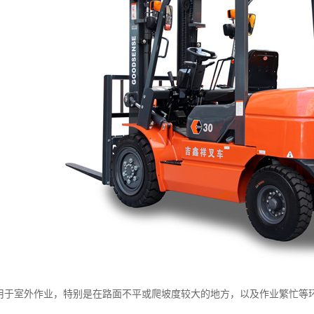
用于室外作业，特别是在路面不平或爬坡度较大的地方，以及作业繁忙等