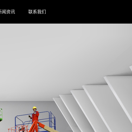
新闻资讯
联系我们