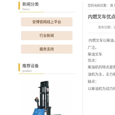
新闻分类
您的当前位置：
首 
News
内燃叉车优
安博官网线上平台
发布日期：
行业新闻
内燃叉车以柴油
广泛。
服务支持
柴油叉车
优点：
推荐设备
柴油机的特点是
product
油机为主，主力机
缺点：
以柴油机为动力