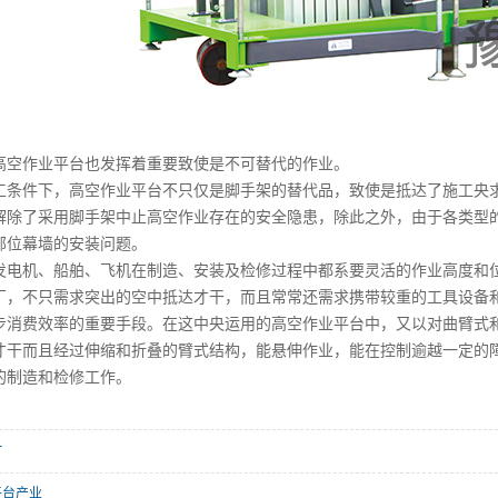
高空作业平台也发挥着重要致使是不可替代的作业。
工条件下，高空作业平台不只仅是脚手架的替代品，致使是抵达了施工央
解除了采用脚手架中止高空作业存在的安全隐患，除此之外，由于各类型
部位幕墙的安装问题。
发电机、船舶、飞机在制造、安装及检修过程中都系要灵活的作业高度和
厂，不只需求突出的空中抵达才干，而且常常还需求携带较重的工具设备
步消费效率的重要手段。在这中央运用的高空作业平台中，又以对曲臂式
才干而且经过伸缩和折叠的臂式结构，能悬伸作业，能在控制逾越一定的
的制造和检修工作。
一
平台产业