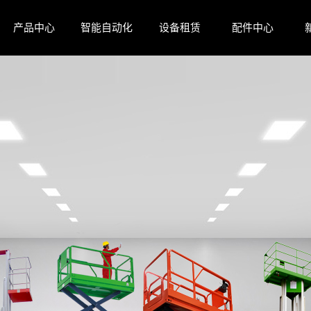
产品中心
智能自动化
设备租赁
配件中心