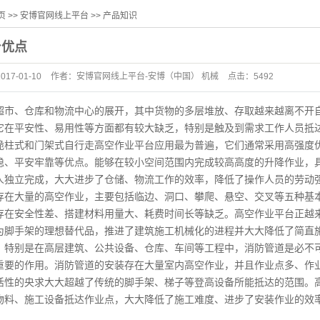
页
>>
安博官网线上平台
>>
产品知识
台优点
2017-01-10
作者：
安博官网线上平台-安博（中国） 机械
点击：
5492
超市、仓库和物流中心的展开，其中货物的多层堆放、存取越来越离不开
它在平安性、易用性等方面都有较大缺乏，特别是触及到需求工作人员抵
桅柱式和门架式自行走高空作业平台应用最为普遍，它们通常采用高强度
稳、平安牢靠等优点。能够在较小空间范围内完成较高高度的升降作业，
人独立完成，大大进步了仓储、物流工作的效率，降低了操作人员的劳动
存在大量的高空作业，主要包括临边、洞口、攀爬、悬空、交叉等五种基
存在安全性差、搭建材料用量大、耗费时间长等缺乏。高空作业平台正越
为脚手架的理想替代品，推进了建筑施工机械化的进程并大大降低了简直
，特别是在高层建筑、公共设备、仓库、车间等工程中，消防管道是必不
重要的作用。消防管道的安装存在大量室内高空作业，并且作业点多、作
活性的央求大大超越了传统的脚手架、梯子等登高设备所能抵达的范围。
物料、施工设备抵达作业点，大大降低了施工难度、进步了安装作业的效