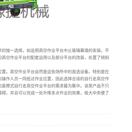
求的独一选择。如运用高空作业平台中止玻璃幕墙的安装。不
的高空作业平台的配套运用以及部分平台的改装，处置了倾斜
位置。高空作业平台自然是这些场所中的首选设备。特别是在
和操作人员一同抵达作业位置，因此选择合适的自行走高空作
和直臂式自行走高空作业平台的需求最为集中。该类产品不只
障碍，并且可以完成一处升降多点作业的效果，极大中央便了