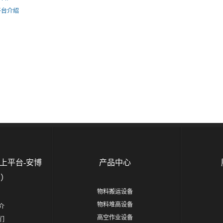
平台介绍
上平台-安博
产品中心
国）
物料搬运设备
物料堆高设备
介
高空作业设备
们