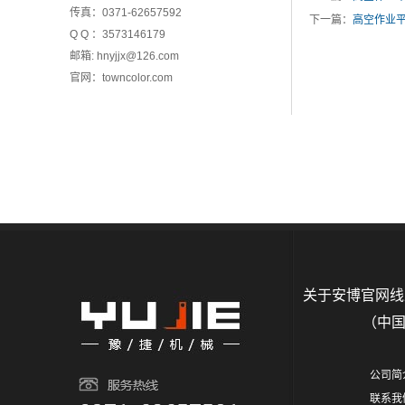
传真：0371-62657592
下一篇：
高空作业
Q Q ：3573146179
邮箱: hnyjjx@126.com
官网：
towncolor.com
1吨全电动堆高车经济
关于安博官网线
2吨半电动堆高车
（中
公司简
联系我