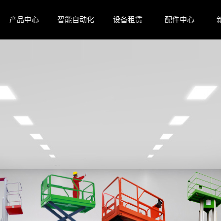
产品中心
智能自动化
设备租赁
配件中心