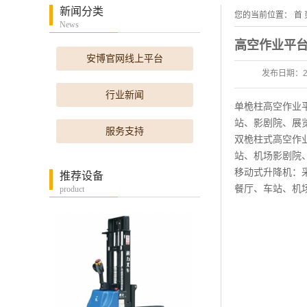
新闻分类
您的当前位置：
首 
News
高空作业平
安博官网线上平台
发布日期：
行业新闻
单桅柱高空作业
站、影剧院、展
服务支持
双桅柱式高空作
站、机场影剧院
移动式升降机：
推荐设备
餐厅、车站、机
product