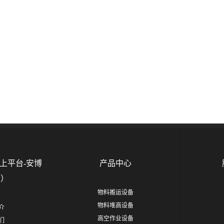
上平台-安博
产品中心
国）
物料搬运设备
物料堆高设备
介
高空作业设备
们