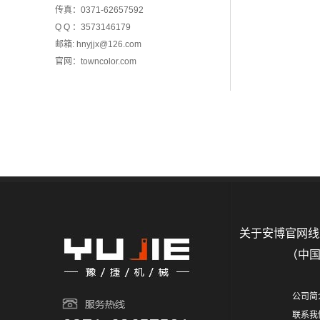
传真：0371-62657592
Q Q ：3573146179
邮箱: hnyjjx@126.com
官网：
towncolor.com
1吨全电动堆高车经济
关于安博官网线
2吨半电动堆高车
（中
公司简
联系我