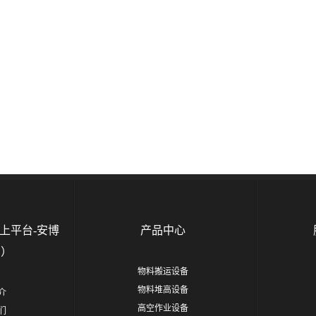
上平台-安博
产品中心
国）
物料搬运设备
物料堆高设备
介
高空作业设备
们