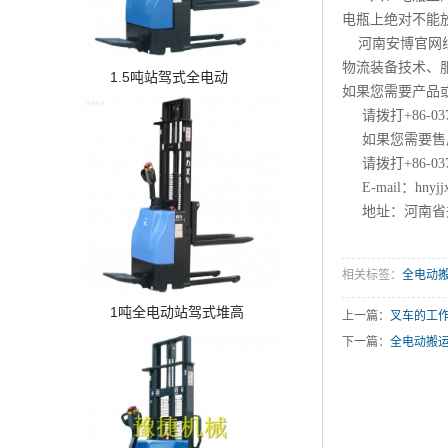
电瓶上绝对不能
河南安博官网
物流装备技术、
1.5吨站驾式全电动
如果您需要产品
请拨打+86-03
如果您需要售
请拨打+86-03
E-mail：hnyjjx
地址：河南省郑州
相关标签：
全电动
1吨全电动站驾式堆高
上一篇：
叉车的工
下一篇：
全电动搬