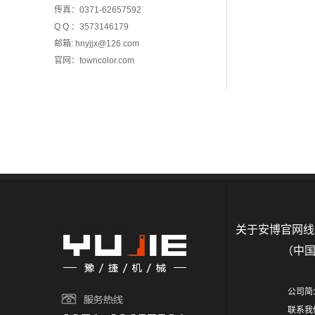
传真：0371-62657592
Q Q ：3573146179
邮箱: hnyjjx@126.com
官网：
towncolor.com
1吨全电动堆高车经济
关于安博官网线
2吨半电动堆高车
（中
公司简
联系我