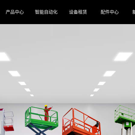
产品中心
智能自动化
设备租赁
配件中心