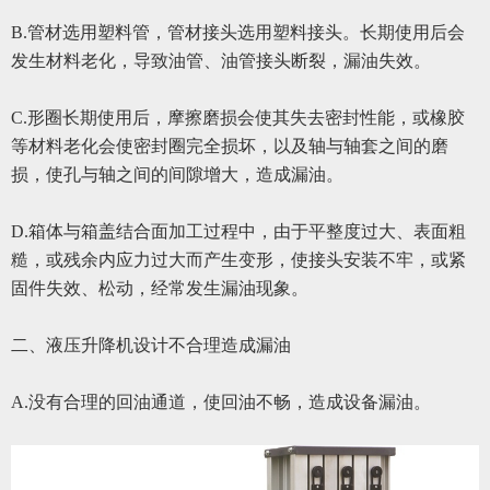
B.
管材选用塑料管，管材接头选用塑料接头。长期使用后会
发生材料老化，导致油管、油管接头断裂，漏油失效。
C.
形圈长期使用后，摩擦磨损会使其失去密封性能，或橡胶
等材料老化会使密封圈完全损坏，以及轴与轴套之间的磨
损，使孔与轴之间的间隙增大，造成漏油。
D.
箱体与箱盖结合面加工过程中，由于平整度过大、表面粗
糙，或残余内应力过大而产生变形，使接头安装不牢，或紧
固件失效、松动，经常发生漏油现象。
二、液压升降机设计不合理造成漏油
A.
没有合理的回油通道，使回油不畅，造成设备漏油。