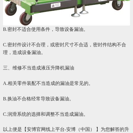
B.
密封不适合使用条件，导致设备漏油。
C.
密封件设计不合理，或密封尺寸不合适，密封件结构不合
理，造成设备漏油。
三、维修不当造成液压升降机漏油
A.
相关零件装配不当造成的漏油是常见的。
B.
换油不合格经常导致设备漏油。
C.润滑系统的选择和调整不当造成漏油。
以上便是【安博官网线上平台-安博（中国） 】为您解答的
升