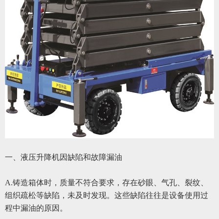
一、液压升降机因缺陷和故障漏油
A.铸造箱体时，质量不符合要求，存在砂眼、气孔、裂纹、
组织疏松等缺陷，未及时发现。这些缺陷往往是设备使用过
程中漏油的原因。