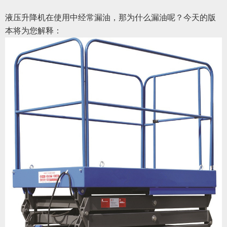
液压升降机在使用中经常漏油，那为什么漏油呢？今天的版
本将为您解释：