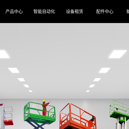
产品中心
智能自动化
设备租赁
配件中心