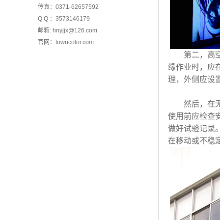
传真：0371-62657592
Q Q ：3573146179
邮箱: hnyjjx@126.com
官网：
towncolor.com
第二，高
1吨全电动堆高车经济
缘作业时，应
理，外侧应设
然后，在
使用前应检查
做好试验记录
在移动或不稳
2吨半电动堆高车