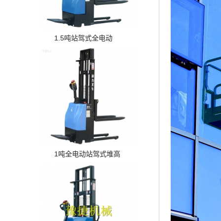
1.5吨站驾式全电动
1吨全电动站驾式堆高