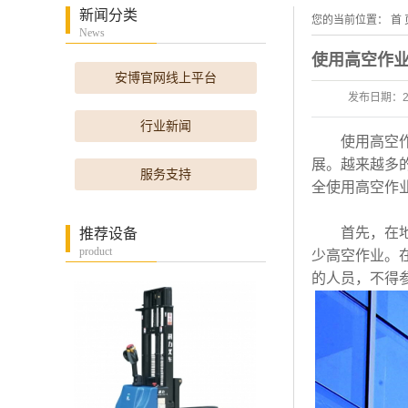
新闻分类
您的当前位置：
首 
News
使用高空作
安博官网线上平台
发布日期：
行业新闻
使用高空
展。越来越多
服务支持
全使用高空作
首先，在
推荐设备
product
少高空作业。
的人员，不得