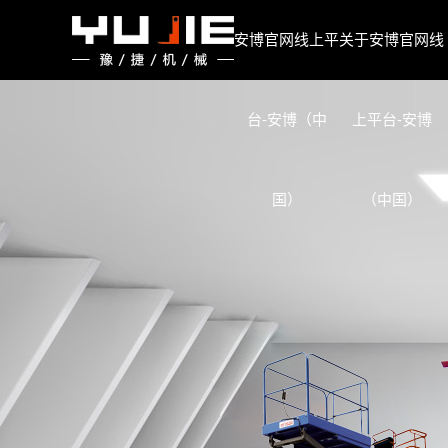
安博官网线上平台
安博官网线上平
关于安博官网线
台-安博（中
上平台-安博
国）
（中国）