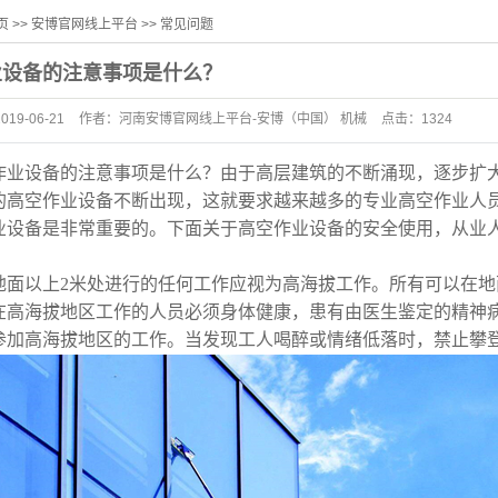
页
>>
安博官网线上平台
>>
常见问题
业设备的注意事项是什么？
2019-06-21
作者：
河南安博官网线上平台-安博（中国） 机械
点击：
1324
作业设备的注意事项是什么？由于高层建筑的不断涌现，逐步扩
的高空作业设备不断出现，这就要求越来越多的专业高空作业人
业设备是非常重要的。下面关于高空作业设备的安全使用，从业
地面以上
2米处进行的任何工作应视为高海拔工作。所有可以在
在高海拔地区工作的人员必须身体健康，患有由医生鉴定的精神
参加高海拔地区的工作。当发现工人喝醉或情绪低落时，禁止攀