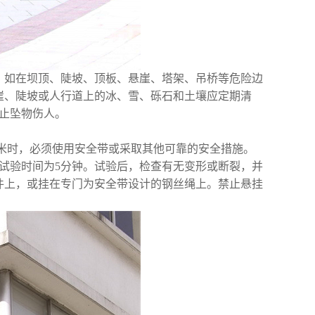
。如在坝顶、陡坡、顶板、悬崖、塔架、吊桥等危险边
崖、陡坡或人行道上的冰、雪、砾石和土壤应定期清
防止坠物伤人。
.5米时，必须使用安全带或采取其他可靠的安全措施。
，试验时间为5分钟。试验后，检查有无变形或断裂，并
件上，或挂在专门为安全带设计的钢丝绳上。禁止悬挂