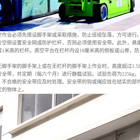
空作业必须先搭设脚手架或采取措施，防止班组坠落，方可进行
在空侧设置安全网或防护栏杆，否则必须使用安全带。此外，悬
置
1米高的栏杆。高空平台在栏杆内设18厘米高的侧板或山脊，
无脚手架的脚手架上或在无栏杆的脚手架上作业时，高度超过
1
安全带，并定期（每六个月）进行静载试验。试验负荷为225kg
。不合格的安全带应及时处理。安全带的钩或绳应挂在结实的部
定的物体上。