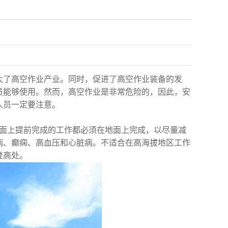
大了高空作业产业。同时，促进了高空作业装备的发
员能够使用。然而，高空作业是非常危险的，因此，安
人员一定要注意。
地面上提前完成的工作都必须在地面上完成，以尽量减
病、癫痫、高血压和心脏病。不适合在高海拔地区工作
登高处。