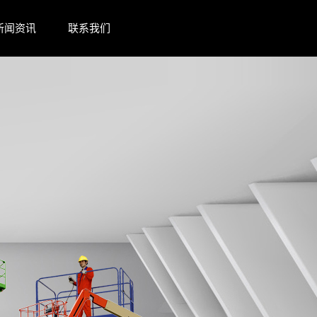
新闻资讯
联系我们