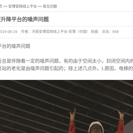
页
>>
安博官网线上平台
>>
常见问题
压升降平台的噪声问题
2019-06-19
作者：
河南安博官网线上平台-安博（中国） 机械
点击：
848
平台的噪声问题
行总是伴随着一定的噪声问题，有的由于空间太小，封闭空间内
泵站的老化是由噪声问题引起的；除上述几点外。
L原因，电梯