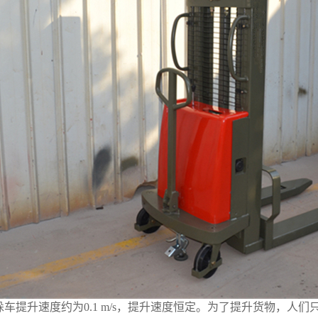
垛车提升速度约为
0.1 m/s，提升速度恒定。为了提升货物，