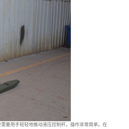
人们只需要用手轻轻地推动液压控制杆。操作非常简单。在