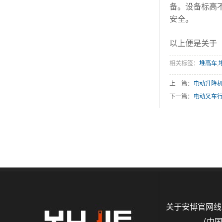
备。设备标高
安全。
以上便是关于
相关标签：
堆高车
,
上一篇：
电动升降
下一篇：
电动叉车
关于安博官网线
（中