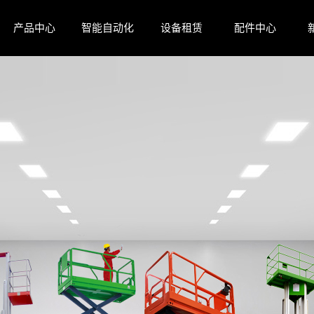
产品中心
智能自动化
设备租赁
配件中心