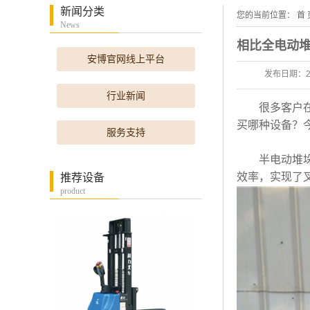
新闻分类
您的当前位置：
首 
News
相比全电动
安博官网线上平台
发布日期：
行业新闻
很多客户
买哪种设备？
服务支持
半电动堆
效率，实现了
推荐设备
product