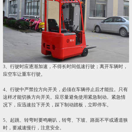
3
、
行驶时应逐渐加速，不得长时间低速行驶；离开车辆时，
应空车让重车行驶
。
4
、
行驶中严禁拉方向开关，必须在车辆停止后才能拉。只有
这样才能切换方向开关。应尽量避免使用紧急制动。紧急情
况下，应迅速拉下开关，踩下制动踏板，立即停车。
5
、
起跳、转弯时要鸣喇叭，转弯、下坡、路面不平或通道狭
时，要减速慢行，注意安全
。