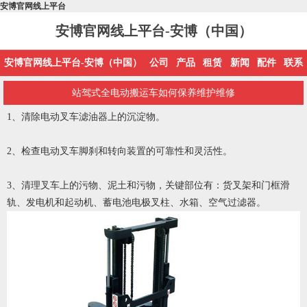
安博官网线上平台
安博官网线上平台-安博（中国）
安博官网线上平台-安博（中国）
公司
产品
租赁
新闻
配件
联系
站驾式全电动搬运车如何保养维护维修
1、清除电动叉车滤油器上的沉淀物。
2、检查电动叉车脚刹和转向装置的可靠性和灵活性。
3、清理叉车上的污物、泥土和污物，关键部位有：货叉架和门框滑
轨、发电机和起动机、蓄电池电极叉柱、水箱、空气过滤器。