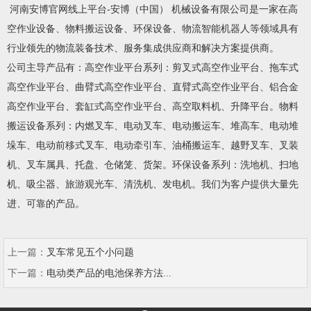
河南安博官网线上平台-安博（中国） 机械设备
有限公司是一家在高
空作业设备、
物料搬运设备
、环保设备、物流智能机器人等领域具有
行业领先的物流装备技术、服务集成供应商和解决方案提供商。
公司主导产品有：高空作业平台系列：剪叉式高空作业平台、拖车式
高空作业平台、曲臂式高空作业平台、直臂式高空作业平台、铝合金
高空作业平台、套缸式高空作业平台、高空取料机、升降平台。物料
搬运设备系列：内燃叉车、电动叉车、电动搬运车、堆高车、电动堆
垛车、电动前移式叉车、电动牵引车、油桶搬运车、越野叉车、叉装
机、叉车属具、托盘、仓储笼、货架。环保设备系列：洗地机、扫地
机、吸尘器、旅游观光车、清洗机、发电机。我们为客户提供大量先
进、可靠的产品。
上一篇：
叉车常见五个小问题
下一篇：
电动类产品的电池保养方法...