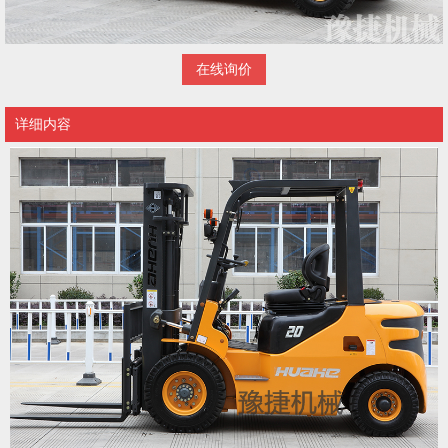
在线询价
详细内容