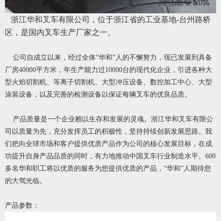
浙江华和叉车有限公司，位于浙江省的工业基地-台州路桥
区，是国内叉车生产厂家之一。
公司自成立以来，经过全体“华和”人的不懈努力，现已发展到具备
厂房40000平方米，年生产能力过10000台的现代化企业，引进各种大
型火焰切割机、等离子切割机、大型冲压设备、数控加工中心、大型
涂装设备，以及完善的检测设备以保证每辆叉车的优良品质。
产品质量是一个企业赖以生存和发展的灵魂。浙江华和叉车有限公
司以质量为先，充分发挥员工的积极性，坚持持续创新发展思路。我
们把向全球市场和客户提供优质产品作为公司的核心发展目标，在成
功提升自身产品品质的同时，有力地推动中国叉车行业制造水平。600
多名华和职工将以优质的服务为您提供优质的产品，“华和”人期待您
的大驾光临。
产品参数：