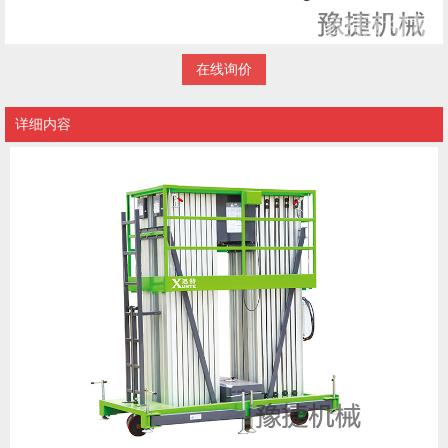
在线询价
详细内容