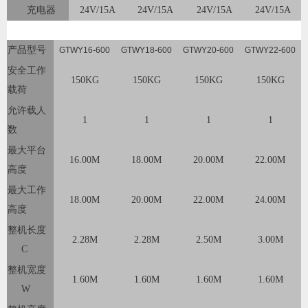
充电器
24V/15A
24V/15A
24V/15A
24V/15A
产品型号
GTWY16-600
GTWY18-600
GTWY20-600
GTWY22-600
安全工作
150KG
150KG
150KG
150KG
载荷
允许载人
1
1
1
1
数
最大平台
16.00M
18.00M
20.00M
22.00M
高度
最大工作
18.00M
20.00M
22.00M
24.00M
高度
整机长度
2.28M
2.28M
2.50M
3.00M
C
整机宽度
1.60M
1.60M
1.60M
1.60M
W