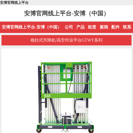
安博官网线上平台
安博官网线上平台-安博（中国）
安博官网线上平台-安博（中国）
公司
产品
租赁
新闻
配件
联系
桅柱式升降机/高空作业平台GTWY系列