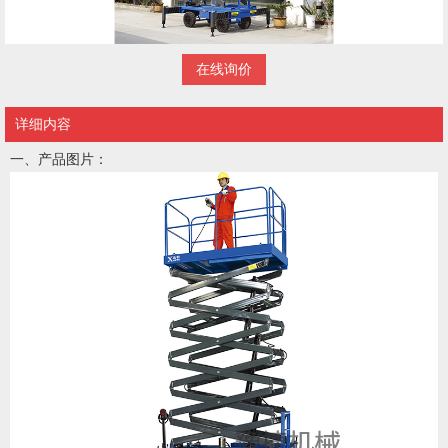
在线询价
详细内容
一、产品图片：