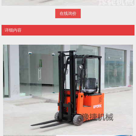
在线询价
详细内容