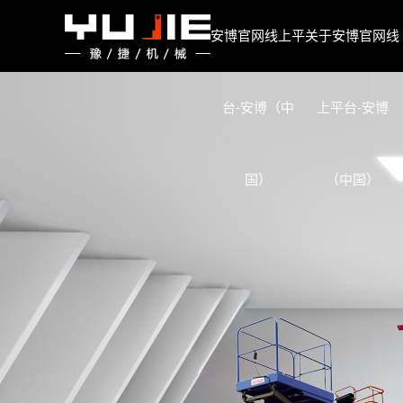
安博官网线上平台
安博官网线上平
关于安博官网线
台-安博（中
上平台-安博
国）
（中国）