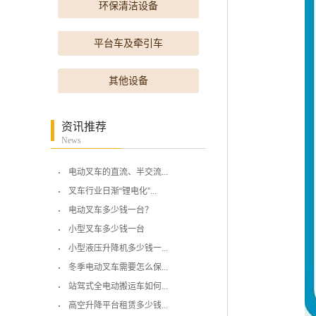
环保清洁设备
平台车及牵引车
其他设备
资讯推荐
News
电动叉车的直流、半交流...
叉车行业日渐“锂电化”...
电动叉车多少钱一台？
小型叉车多少钱一台
小型液压升降机多少钱一...
冬季电动叉车需要怎么保...
站驾式全电动搬运车如何...
高空升降平台租赁多少钱...