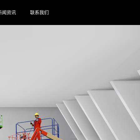
新闻资讯
联系我们