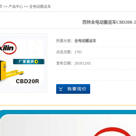
页
>>
产品中心
>>
全电动搬运车
西林全电动搬运车CBD20R-2
所属分类：
全电动搬运车
点击次数：
1793
发布日期：
2019/12/05