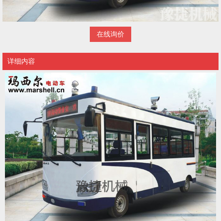
在线询价
详细内容