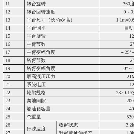
11
转台旋转
360
12
转台回转速度
0
～0.
13
平台尺寸（长×宽×高）
1.1m
×0.
14
平台调平
自动
15
平台旋转
12
16
主臂节数
2
17
主臂变幅角度
－25°
18
塔臂节数
2
19
塔臂变幅角度
0
°～
20
最高液压压力
21
21
系统电压
1
22
轮胎规格
28
×9-
23
离地间隙
20
24
燃油箱容量
40
25
总重量
530
26
收起状态
3.2
行驶速度
27
升起或延伸状态
1.8