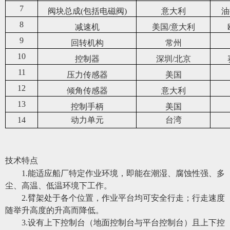
7
阀块总成(包括电磁阀)
意大利
油
8
减速机
美国/意大利
9
回转机构
常州
10
控制器
深圳/北京
11
压力传感器
美国
12
倾角传感器
意大利
13
控制手柄
美国
14
动力单元
台湾
技术特点
1
.
能适应船厂特定作业环境，即能在潮湿、腐蚀性强、多
尘、高温、低温环境下工作。
2.臂架处于各个位置，作业平台均可安全行走；行走速度
随举升高度的升高而降低。
3.设有上下控制台（地面控制台与平台控制台）且上下控