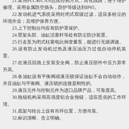
21.采用PLC和CAN总线控制方式，简化线路，便于维护
修理。采用金属防空插头，防护等级达到IP65。
22.发动机进气系统采用封闭式双级过滤，适应多粉尘的
环境作业；且维护保养方便。
23.上下控制台均应有防护罩保护。
24.臂架头部、油缸活塞杆等处有防尘防沙装置。
25.行走泵为闭式柱塞电比例变量泵，能进行无级调速。
26.设有防止发动机过热及液压油压力过低自动停机装
置。
27.在液压回路上安装安全阀，防止液压部件中压力异常
升高。
28.各油缸设有平衡阀或液压锁保证油缸不会自动动作，
并且油缸与平衡阀、液压锁的连接是刚性的。
29.液压元件与控制元件为进口品牌产品，可靠度高。
30.拖链机构采用高强度铝合金拖链，适应恶劣的工作环
境。
31.底架与转台上设有吊环位置，方便吊装。
32.标识清晰、含义明确。