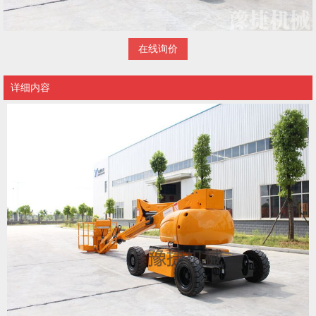
在线询价
详细内容