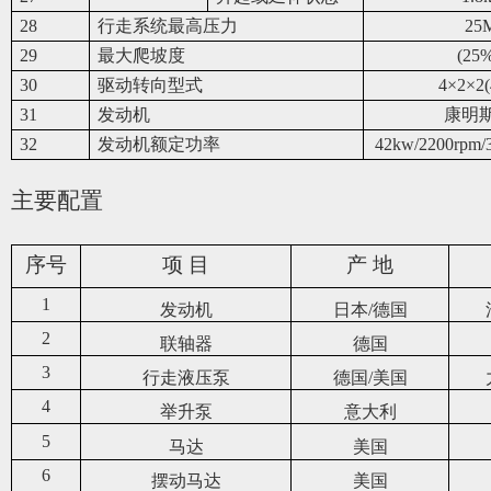
28
行走系统最高压力
25
29
最大爬坡度
(25%
30
驱动转向型式
4
×2×2(
31
发动机
康明斯
32
发动机额定功率
42kw/2200rpm/
主要配置
序号
项 目
产 地
1
发动机
日本/德国
2
联轴器
德国
3
行走液压泵
德国/美国
4
举升泵
意大利
5
马达
美国
6
摆动马达
美国