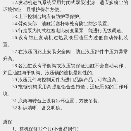
22.发动机进气系统采用封闭式双级过滤，适应多粉尘的
环境作业；且维护保养方便。
23.上下控制台均应有防护罩保护。
24.臂架头部、油缸活塞杆等处有防尘防沙装置。
25.行走泵为闭式柱塞电比例变量泵，能进行无级调速。
26.设有防止发动机过热及液压油压力过低自动停机装
置。
27.在液压回路上安装安全阀，防止液压部件中压力异常
升高。
28.各油缸设有平衡阀或液压锁保证油缸不会自动动作，
并且油缸与平衡阀、液压锁的连接是刚性的。
29.液压元件与控制元件为进口品牌产品，可靠度高。
30.拖链机构采用高强度铝合金拖链，适应恶劣的工作环
境。
31.底架与转台上设有吊环位置，方便吊装。
32.标识清晰、含义明确。
质保
1、整机保修12个月(不含易损件)