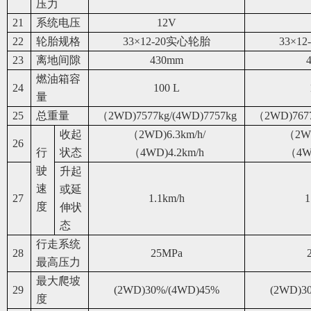
压力
21
系统电压
12V
22
轮胎规格
33
×12-20实心轮胎
33
×1
23
离地间隙
430mm
燃油箱容
24
100 L
量
25
总重量
（2WD)7577kg/(4WD)7757kg
（2WD)7677
收起
（2WD)6.3km/h/
（2WD
26
行
状态
（4WD)4.2km/h
（4WD
驶
升起
速
或延
27
1.1km/h
1
度
伸状
态
行走系统
28
25MPa
最高压力
最大爬坡
29
(2WD)30%/(4WD)45%
(2WD)3
度