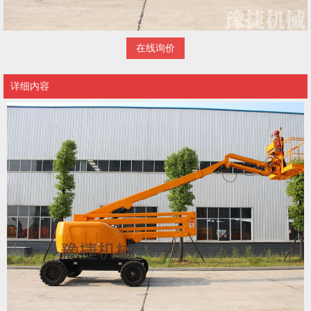
在线询价
详细内容