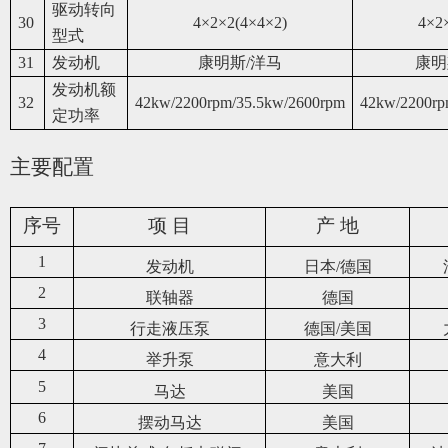
驱动转向
30
4
×2×2(4×4×2)
4
×2
型式
31
发动机
康明斯/洋马
康明
发动机额
32
42kw/2200rpm/35.5kw/2600rpm
42kw/2200rp
定功率
主要配置
序号
项 目
产 地
1
发动机
日本/德国
2
联轴器
德国
3
行走液压泵
德国/美国
4
举升泵
意大利
5
马达
美国
6
摆动马达
美国