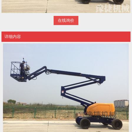
在线询价
详细内容