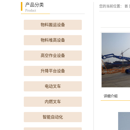
产品分类
您的当前位置：
首 
Product
物料搬运设备
物料堆高设备
高空作业设备
升降平台设备
电动叉车
详细介绍
内燃叉车
智能自动化