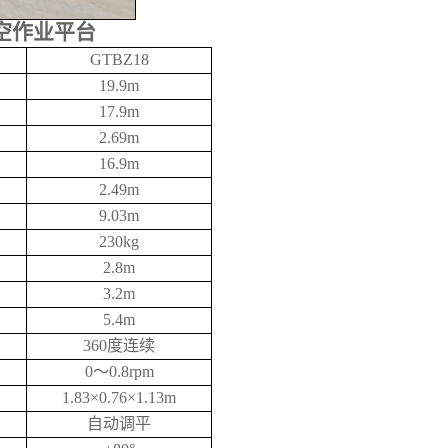
空作业平台
GTBZ18
19.9m
17.9m
2.69m
16.9m
2.49m
9.03m
230kg
2.8m
3.2m
5.4m
360
度连续
0
～0.8rpm
1.83
×0.76×1.13m
自动调平