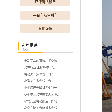
环保清洁设备
平台车及牵引车
其他设备
资讯推荐
News
电动叉车的直流、半交流...
叉车行业日渐“锂电化”...
电动叉车多少钱一台？
小型叉车多少钱一台
小型液压升降机多少钱一...
冬季电动叉车需要怎么保...
站驾式全电动搬运车如何...
高空升降平台租赁多少钱...