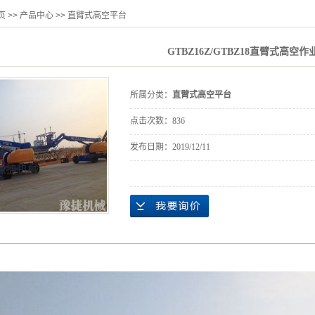
页
>>
产品中心
>>
直臂式高空平台
GTBZ16Z/GTBZ18直臂式高空
所属分类：
直臂式高空平台
点击次数：
836
发布日期：
2019/12/11