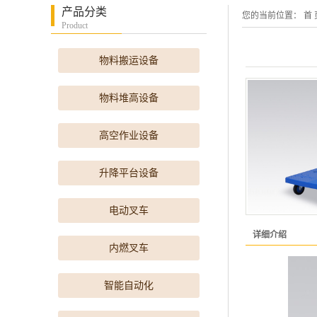
产品分类
您的当前位置：
首 
Product
物料搬运设备
物料堆高设备
高空作业设备
升降平台设备
电动叉车
详细介绍
内燃叉车
智能自动化