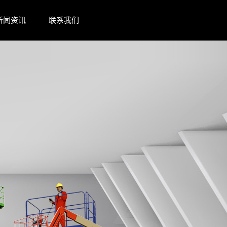
新闻资讯
联系我们