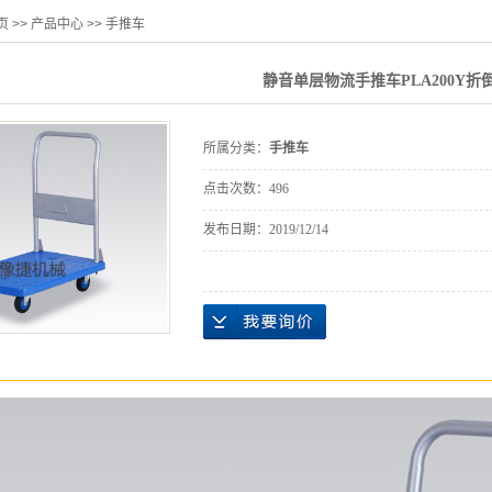
页
>>
产品中心
>>
手推车
静音单层物流手推车PLA200Y折
所属分类：
手推车
点击次数：
496
发布日期：
2019/12/14