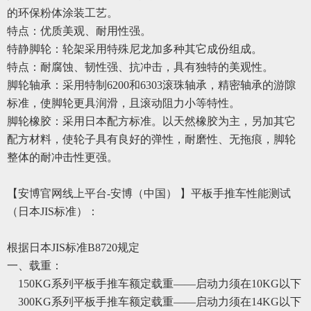
的环保粉体涂装工艺。
特点：
优质
美观、耐用性强。
特
静脚轮：轮架采用特殊尼龙加
多
种其它成份组成。
特点：耐腐蚀、韧性强、抗冲击，具有独特的美观性。
脚轮轴承：采用特制
6200和6303滚珠轴承，精密轴承的游隙
标准，使脚轮更具润滑，且滚动阻力小等特性。
脚轮橡胶：采用日本配方标准。以天然橡胶为主，另加其它
配方材料，使轮子具有良好的弹性，耐磨性、无拖痕，脚轮
整体的耐冲击性
更
强。
【安博官网线上平台-安博（中国） 】
平板手推车性能测试
（日本
JIS标准）：
根据日本
JIS标准B8720规定
一
、
载重
：
150KG系列平板手推车额定载重
——
启动力须在
10KG以下
300KG系列平板手推车额定载重
——
启动力须在
14KG以下