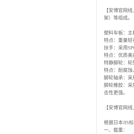
【安博官网线
架）等组成。
塑料车板：主
特点：重量轻
扶手：采用
S
特点：
优质
美
特
静脚轮：轮
特点：耐腐蚀
脚轮轴承：采
脚轮橡胶：采
击性
更
强。
【安博官网线
根据日本
JIS
一
、
载重
：