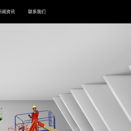
新闻资讯
联系我们