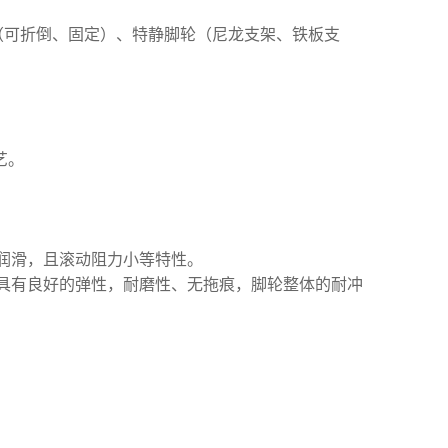
（可折倒、固定）、
特
静脚轮（尼龙支架、铁板支
艺。
更具润滑，且滚动阻力小等特性。
具有良好的弹性，耐磨性、无拖痕，脚轮整体的耐冲